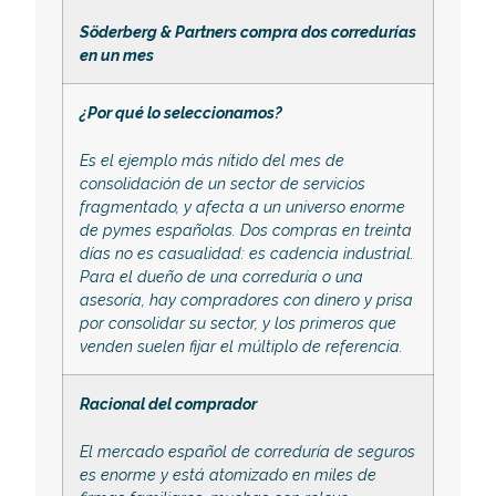
Söderberg & Partners compra dos corredurías
en un mes
¿Por qué lo seleccionamos?
Es el ejemplo más nítido del mes de
consolidación de un sector de servicios
fragmentado, y afecta a un universo enorme
de pymes españolas. Dos compras en treinta
días no es casualidad: es cadencia industrial.
Para el dueño de una correduría o una
asesoría, hay compradores con dinero y prisa
por consolidar su sector, y los primeros que
venden suelen fijar el múltiplo de referencia.
Racional del comprador
El mercado español de correduría de seguros
es enorme y está atomizado en miles de