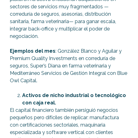
sectores de servicios muy fragmentados —
correduría de seguros, asesorías, distribución
sanitaria, farma veterinaria— para ganar escala,
integrar back-office y multiplicar el poder de
negociación.
Ejemplos del mes
: González Blanco y Aguilar y
Premium Quality Investments en correduría de
seguros, Super’s Diana en farma veterinaria y
Mediterráneo Servicios de Gestión Integral con Blue
Owl Capital.
Activos de nicho industrial o tecnológico
con caja real.
El capital financiero también persiguió negocios
pequeños pero difíciles de replicar: manufactura
con certificaciones sectoriales, maquinaria
especializada y software vertical con clientes