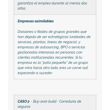
garantiza el empleo durante al menos dos
años.
Empresas asimilables
Divisiones o filiales de grupos grandes que
han dejado de ser estratégicas (unidades de
servicios, plantas, líneas de negocio), y
empresas de outsourcing, BPO o servicios
gestionados intensivas en personas con
clientes institucionales recurrentes. Si tu
empresa es la “pata pequeña” de un grupo
que mira hacia otro lado, eres un carve-out
esperando a suceder.
CASO 2 ·
Buy-and-build · Correduría de
seguros