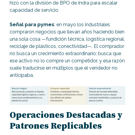
hizo con la división de BPO de Indra para escalar
capacidad de servicio.
Señal para pymes
: en mayo los industriales
compraron negocios que llevan años haciendo bien
una sola cosa —fundición técnica, logística regional,
reciclaje de plásticos, conectividad—. El comprador
no busca un crecimiento extraordinario; busca que
ese activo no lo compre un competidor, y esa razón
suele traducirse en múltiplos que el vendedor no
anticipaba.
Operaciones Destacadas y
Patrones Replicables