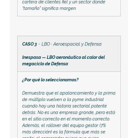
cartera de clientes fiel y un sector donde
“tamaño” significa margen.
CASO 3 ·
LBO · Aeroespacial y Defensa
Inespasa — LBO aeronáutico al calor del
megaciclo de Defensa
¿Por qué lo seleccionamos?
Demuestra que el apalancamiento y la prima
de múltiplo vuelven a la pyme industrial
cuando hay una historia sectorial potente
detrás. No es una empresa grande, pero está
en el sitio correcto en el momento correcto.
Además, el rollover del equipo gestor (7%
más dirección) es la fórmula que más se