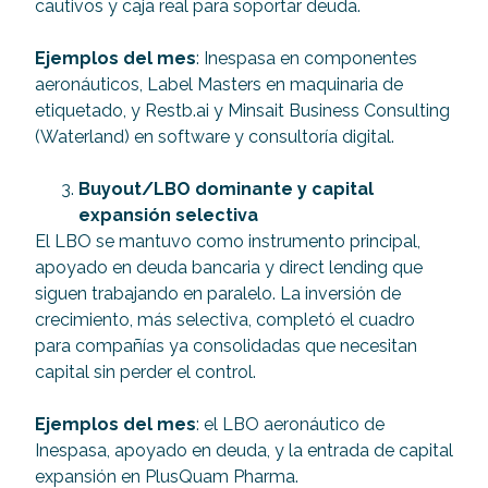
cautivos y caja real para soportar deuda.
Ejemplos del mes
: Inespasa en componentes
aeronáuticos, Label Masters en maquinaria de
etiquetado, y Restb.ai y Minsait Business Consulting
(Waterland) en software y consultoría digital.
Buyout/LBO dominante y capital
expansión selectiva
El LBO se mantuvo como instrumento principal,
apoyado en deuda bancaria y direct lending que
siguen trabajando en paralelo. La inversión de
crecimiento, más selectiva, completó el cuadro
para compañías ya consolidadas que necesitan
capital sin perder el control.
Ejemplos del mes
: el LBO aeronáutico de
Inespasa, apoyado en deuda, y la entrada de capital
expansión en PlusQuam Pharma.