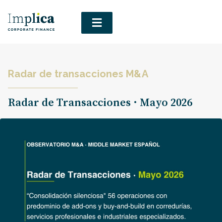
Radar de transacciones M&A
Radar de Transacciones · Mayo 2026