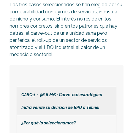
Los tres casos seleccionados se han elegido por su
comparabilidad con pymes de servicios, industria
de nicho y consumo. El interés no reside en los
nombres concretos, sino en los patrones que hay
detrás: el carve-out de una unidad sana pero
periférica, el roll-up de un sector de servicios
atomizado y el LBO industrial al calor de un
megaciclo sectorial.
CASO 1 ·
96,6 M€ · Carve-out estratégico
Indra vende su división de BPO a Teknei
¿Por qué lo seleccionamos?