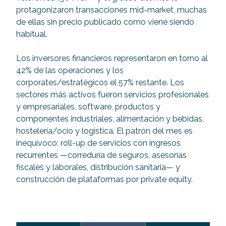
protagonizaron transacciones mid-market, muchas
de ellas sin precio publicado como viene siendo
habitual.
Los inversores financieros representaron en torno al
42% de las operaciones y los
corporates/estratégicos el 57% restante. Los
sectores más activos fueron servicios profesionales
y empresariales, software, productos y
componentes industriales, alimentación y bebidas,
hostelería/ocio y logística. El patrón del mes es
inequívoco: roll-up de servicios con ingresos
recurrentes —correduría de seguros, asesorías
fiscales y laborales, distribución sanitaria— y
construcción de plataformas por private equity.