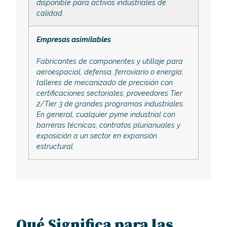
disponible para activos industriales de
calidad.
Empresas asimilables
Fabricantes de componentes y utillaje para
aeroespacial, defensa, ferroviario o energía;
talleres de mecanizado de precisión con
certificaciones sectoriales; proveedores Tier
2/Tier 3 de grandes programas industriales.
En general, cualquier pyme industrial con
barreras técnicas, contratos plurianuales y
exposición a un sector en expansión
estructural.
Qué Significa para las