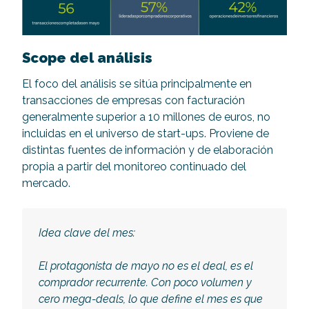
Scope del análisis
El foco del análisis se sitúa principalmente en
transacciones de empresas con facturación
generalmente superior a 10 millones de euros, no
incluidas en el universo de start-ups. Proviene de
distintas fuentes de información y de elaboración
propia a partir del monitoreo continuado del
mercado.
Idea clave del mes:
El protagonista de mayo no es el deal, es el
comprador recurrente. Con poco volumen y
cero mega-deals, lo que define el mes es que