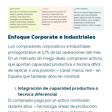
Enfoque Corporate e Industriales
Los compradores corporativos e industriales
protagonizaron el 57% de las operaciones del mes.
En un mercado sin mega-deals, compraron activos
que aportan capacidad productiva o técnica difícil
de replicar, o una posición —canal, marca, red— en
España que tardarían años en construir.
Integración de capacidad productiva o
técnica diferencial
El comprador paga por un activo construido
durante años —tecnología, líneas de producción,