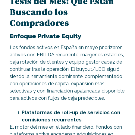
Tesis del Mes: Qué Están
Buscando los
Compradores
Enfoque Private Equity
Los fondos activos en España en mayo priorizaron
activos con EBITDA recurrente, márgenes estables,
baja rotación de clientes y equipo gestor capaz de
continuar tras la operación. El buyout/LBO siguió
siendo la herramienta dominante, complementado
con operaciones de capital expansión más
selectivas y con financiación apalancada disponible
para activos con flujos de caja predecibles.
Plataformas de roll-up de servicios con
comisiones recurrentes
El motor del mes en el lado financiero. Fondos con
plataforma activa encadenan adquisiciones en